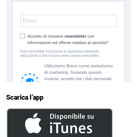
Scarica l’app