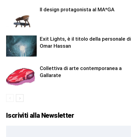
Il design protagonista al MA*GA
Exit Lights, è il titolo della personale di
Omar Hassan
Collettiva di arte contemporanea a
Gallarate
Iscriviti alla Newsletter