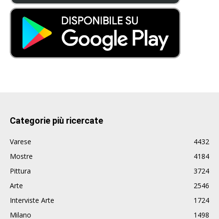
Categorie più ricercate
Varese
4432
Mostre
4184
Pittura
3724
Arte
2546
Interviste Arte
1724
Milano
1498