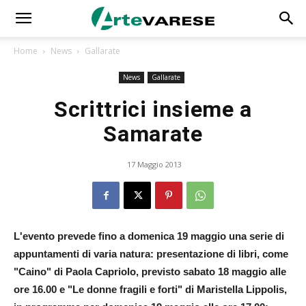
Home
News
Gallarate
News
Gallarate
Scrittrici insieme a
Samarate
17 Maggio 2013
L'evento prevede fino a domenica 19 maggio una serie di
appuntamenti di varia natura: presentazione di libri, come
"Caino" di Paola Capriolo, previsto sabato 18 maggio alle
ore 16.00 e "Le donne fragili e forti" di Maristella Lippolis,