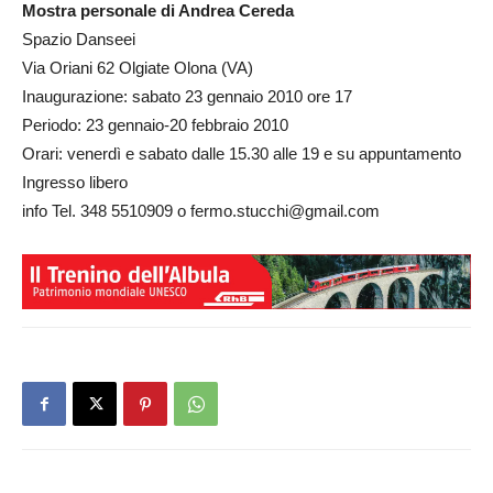
Mostra personale di Andrea Cereda
Spazio Danseei
Via Oriani 62 Olgiate Olona (VA)
Inaugurazione: sabato 23 gennaio 2010 ore 17
Periodo: 23 gennaio-20 febbraio 2010
Orari: venerdì e sabato dalle 15.30 alle 19 e su appuntamento
Ingresso libero
info Tel. 348 5510909 o fermo.stucchi@gmail.com