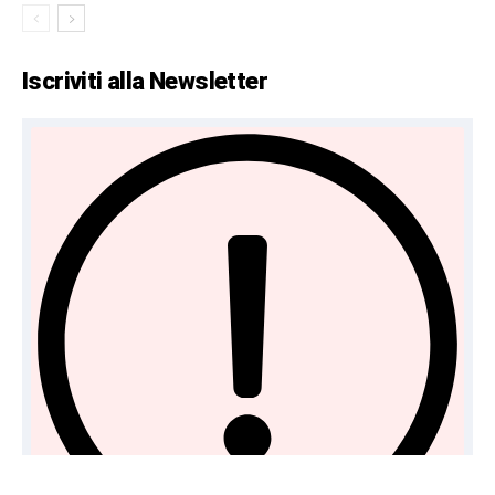
Iscriviti alla Newsletter