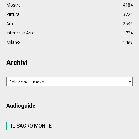
Mostre
4184
Pittura
3724
Arte
2546
Interviste Arte
1724
Milano
1498
Archivi
Archivi
Audioguide
IL SACRO MONTE