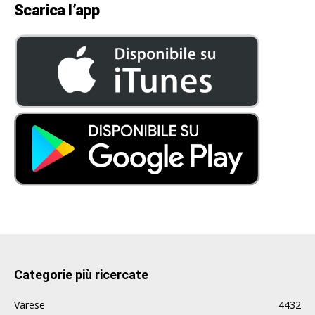
Scarica l’app
Categorie più ricercate
Varese
4432