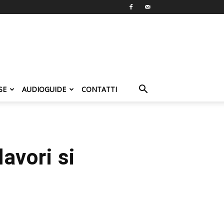
SE
AUDIOGUIDE
CONTATTI
lavori si