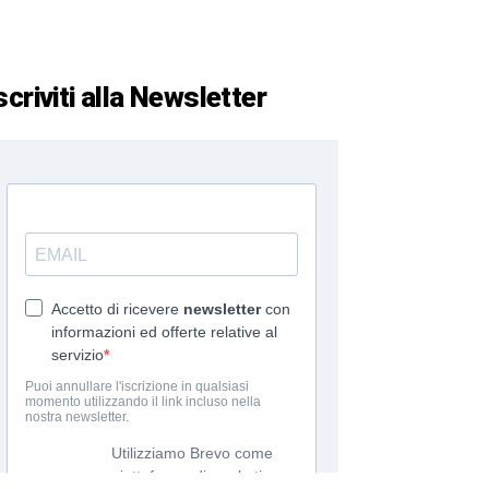
scriviti alla Newsletter