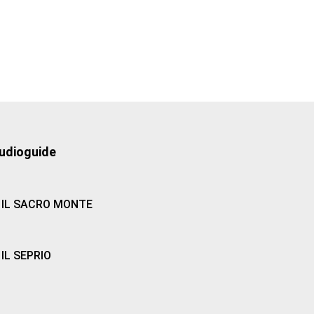
udioguide
IL SACRO MONTE
IL SEPRIO