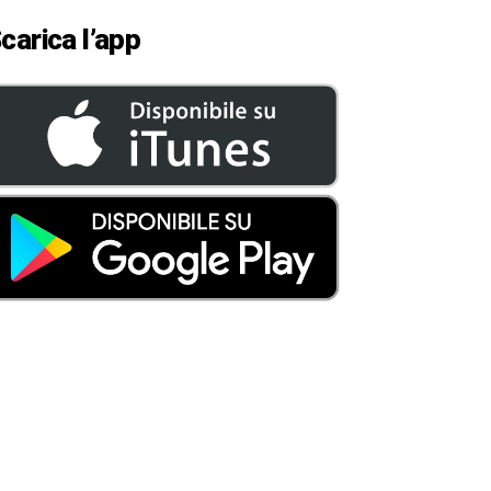
carica l’app