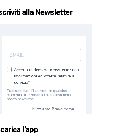
scriviti alla Newsletter
carica l’app