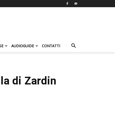
SE
AUDIOGUIDE
CONTATTI
la di Zardin