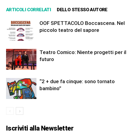
ARTICOLI CORRELATI
DELLO STESSO AUTORE
OOF SPETTACOLO Boccascena. Nel
piccolo teatro del sapore
Teatro Comico: Niente progetti per il
futuro
“2 + due fa cinque: sono tornato
bambino”
Iscriviti alla Newsletter