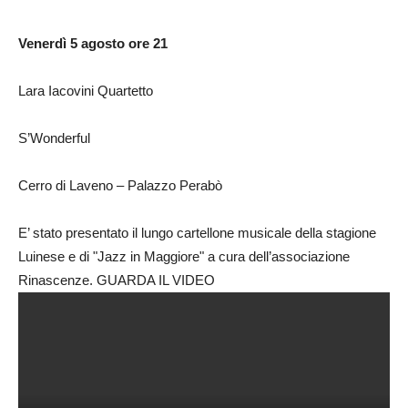
Venerdì 5 agosto ore 21
Lara Iacovini Quartetto
S’Wonderful
Cerro di Laveno – Palazzo Perabò
E’ stato presentato il lungo cartellone musicale della stagione
Luinese e di "Jazz in Maggiore" a cura dell’associazione
Rinascenze. GUARDA IL VIDEO