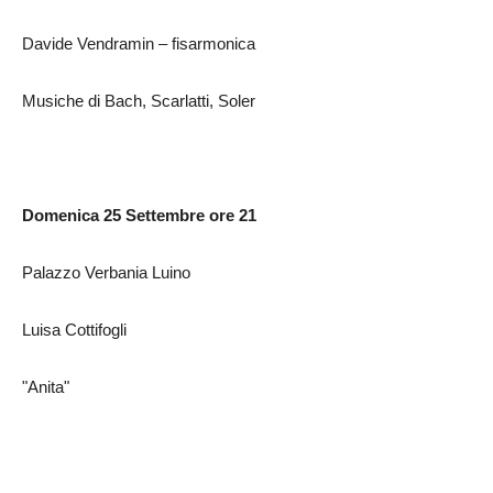
Davide Vendramin – fisarmonica
Musiche di Bach, Scarlatti, Soler
Domenica 25 Settembre ore 21
Palazzo Verbania Luino
Luisa Cottifogli
"Anita"