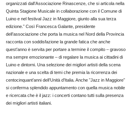
organizzati dall’Associazione Rinascenze, che si articola nella
Quinta Stagione Musicale in collaborazione con il Comune di
Luino e nel festival Jazz in Maggiore, giunto alla sua terza
edizione." Così Francesca Galante, presidente
dell’associazione che porta la musica nel Nord della Provincia
racconta con soddisfazione la grande fatica che anche
quest’anno è servita per portare a termine il compito – gravoso
ma sempre emozionante – di regalare la musica ai cittadini di
Luino e dintorni. Una selezione dei migliori artisti della scena
nazionale e una scelta di temi che premia la ricorrenza dei
centocinquant’anni dell’Unità d’Italia. Anche "Jazz in Maggiore"
si conferma splendido appuntamento con quella musica nobile
e ricercata che è il jazz: i concerti contano tutti sulla presenza
dei migliori artisti italiani.