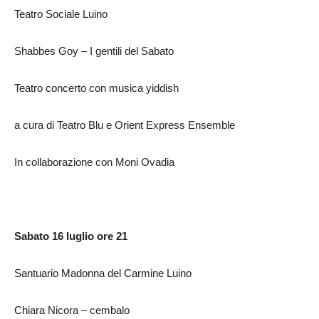
Teatro Sociale Luino
Shabbes Goy – I gentili del Sabato
Teatro concerto con musica yiddish
a cura di Teatro Blu e Orient Express Ensemble
In collaborazione con Moni Ovadia
Sabato 16 luglio ore 21
Santuario Madonna del Carmine Luino
Chiara Nicora – cembalo