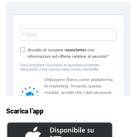
Scarica l’app