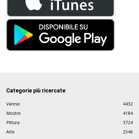
Categorie più ricercate
Varese
4432
Mostre
4184
Pittura
3724
Arte
2546