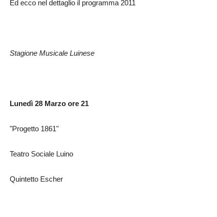
Ed ecco nel dettaglio il programma 2011
Stagione Musicale Luinese
Lunedì 28 Marzo ore 21
"Progetto 1861"
Teatro Sociale Luino
Quintetto Escher