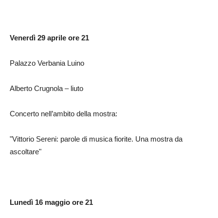
Venerdì 29 aprile ore 21
Palazzo Verbania Luino
Alberto Crugnola – liuto
Concerto nell’ambito della mostra:
"Vittorio Sereni: parole di musica fiorite. Una mostra da
ascoltare"
Lunedì 16 maggio ore 21