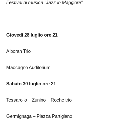
Festival di musica "Jazz in Maggiore"
Giovedì 28 luglio ore 21
Alboran Trio
Maccagno Auditorium
Sabato 30 luglio ore 21
Tessarollo – Zunino – Roche trio
Germignaga – Piazza Partigiano