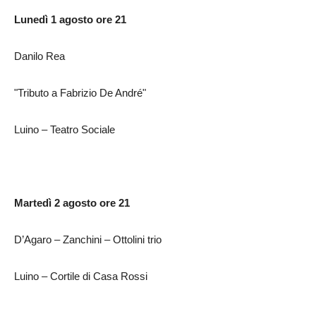
Lunedì 1 agosto ore 21
Danilo Rea
"Tributo a Fabrizio De André"
Luino – Teatro Sociale
Martedì 2 agosto ore 21
D’Agaro – Zanchini – Ottolini trio
Luino – Cortile di Casa Rossi