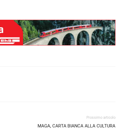
Prossimo articolo
MAGA, CARTA BIANCA ALLA CULTURA