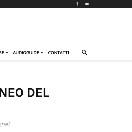
SE
AUDIOGUIDE
CONTATTI
GNEO DEL
gnei