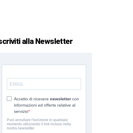
scriviti alla Newsletter