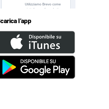
carica l’app