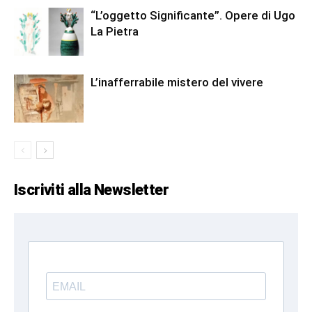
“L’oggetto Significante”. Opere di Ugo
La Pietra
L’inafferrabile mistero del vivere
Iscriviti alla Newsletter