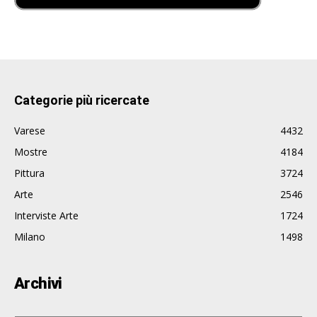
Categorie più ricercate
Varese
4432
Mostre
4184
Pittura
3724
Arte
2546
Interviste Arte
1724
Milano
1498
Archivi
Archivi