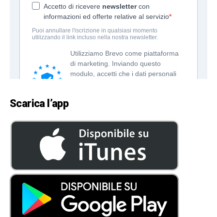
Scarica l’app