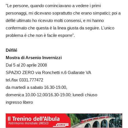
"Le persone, quando cominciavano a vedere i primi
personaggi, mi dicevano soprattutto che erano simpatici; poi a
défilé ultimato ho ricevuto molti consensi, e mi hanno
confermato che questa è la linea giusta da seguire. L'unico
problema è che non è facile esporre".
Défilé
Mostra di Arsenio Invernizzi
Dal 5 al 20 aprile 2008
SPAZIO ZERO via Ronchetti n.6 Gallarate VA
tel./fax 0331.777472
da martedì a sabato 16.30-19.00,
domenica 10.00-12.00/16.30-19.00; lunedì chiuso
ingresso libero