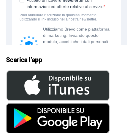
Scarica l’app