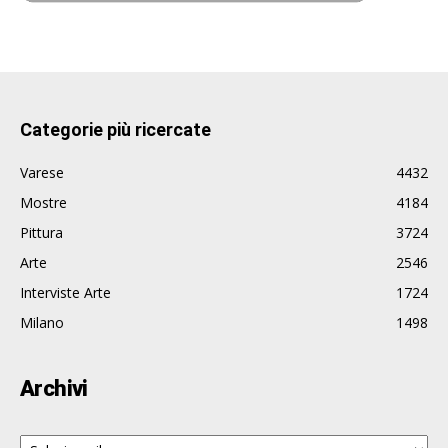
Categorie più ricercate
Varese
4432
Mostre
4184
Pittura
3724
Arte
2546
Interviste Arte
1724
Milano
1498
Archivi
Archivi