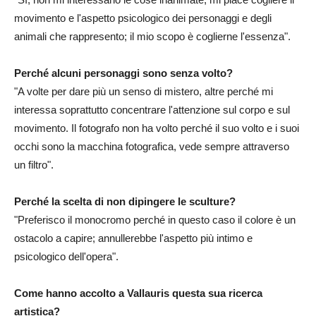
movimento e l'aspetto psicologico dei personaggi e degli
animali che rappresento; il mio scopo è coglierne l'essenza".
Perché alcuni personaggi sono senza volto?
"A volte per dare più un senso di mistero, altre perché mi
interessa soprattutto concentrare l'attenzione sul corpo e sul
movimento. Il fotografo non ha volto perché il suo volto e i suoi
occhi sono la macchina fotografica, vede sempre attraverso
un filtro".
Perché la scelta di non dipingere le sculture?
"Preferisco il monocromo perché in questo caso il colore è un
ostacolo a capire; annullerebbe l'aspetto più intimo e
psicologico dell'opera".
Come hanno accolto a Vallauris questa sua ricerca
artistica?