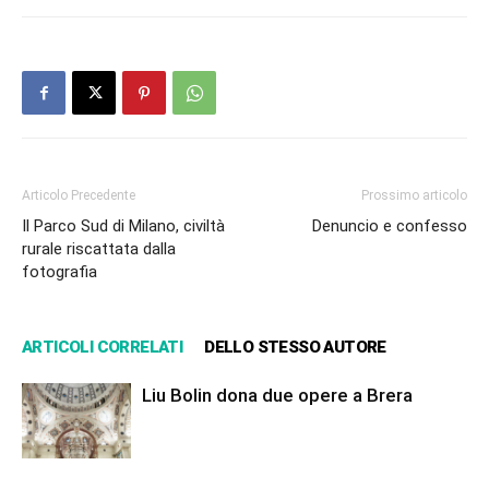
Articolo Precedente
Prossimo articolo
Il Parco Sud di Milano, civiltà
Denuncio e confesso
rurale riscattata dalla
fotografia
ARTICOLI CORRELATI
DELLO STESSO AUTORE
Liu Bolin dona due opere a Brera