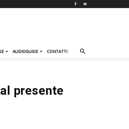
SE
AUDIOGUIDE
CONTATTI
 al presente