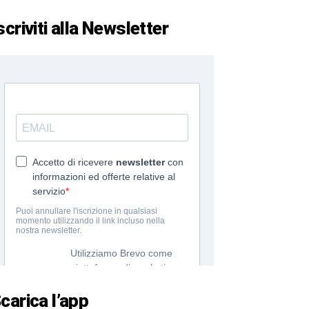
scriviti alla Newsletter
carica l’app