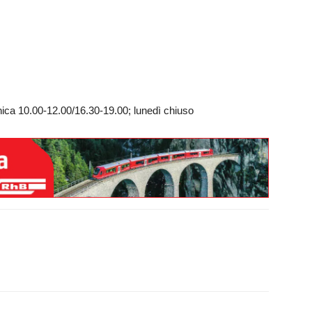
ica 10.00-12.00/16.30-19.00; lunedì chiuso