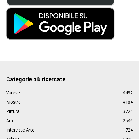
Categorie più ricercate
Varese
4432
Mostre
4184
Pittura
3724
Arte
2546
Interviste Arte
1724