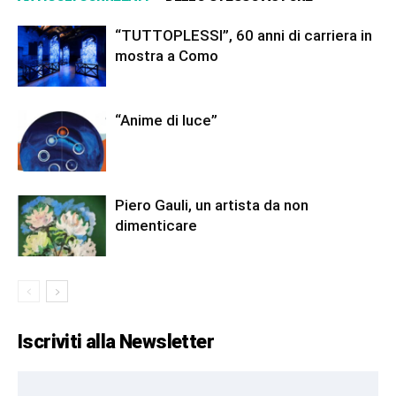
“TUTTOPLESSI”, 60 anni di carriera in
mostra a Como
“Anime di luce”
Piero Gauli, un artista da non
dimenticare
Iscriviti alla Newsletter