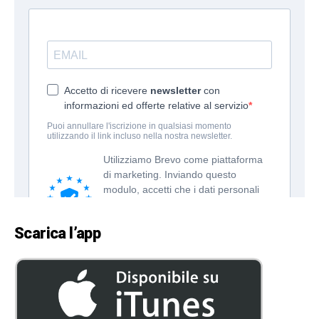
Scarica l’app