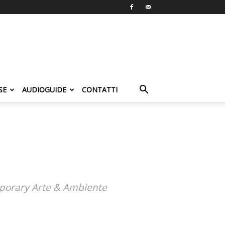
SE
AUDIOGUIDE
CONTATTI
temporary Arte & Ambiente