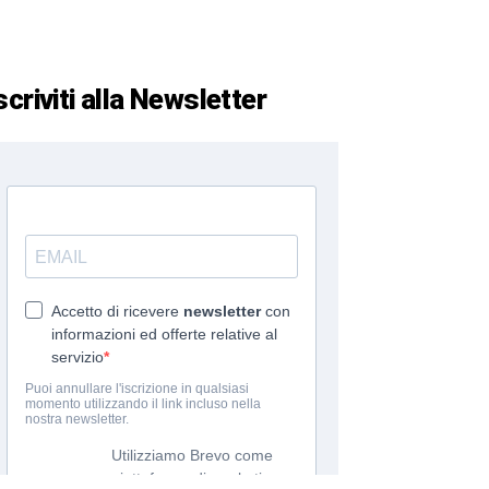
scriviti alla Newsletter