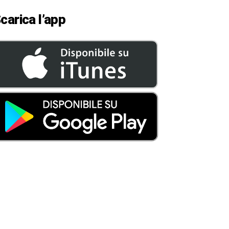
carica l’app