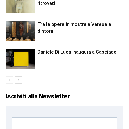
ritrovati
Tra le opere in mostra a Varese e
dintorni
Daniele Di Luca inaugura a Casciago
Iscriviti alla Newsletter