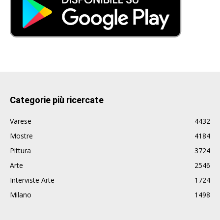
Categorie più ricercate
Varese
4432
Mostre
4184
Pittura
3724
Arte
2546
Interviste Arte
1724
Milano
1498