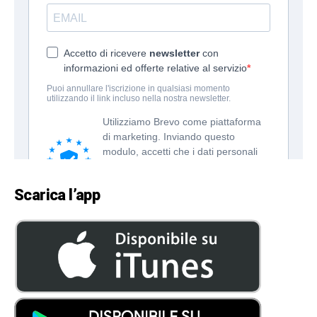
Scarica l’app