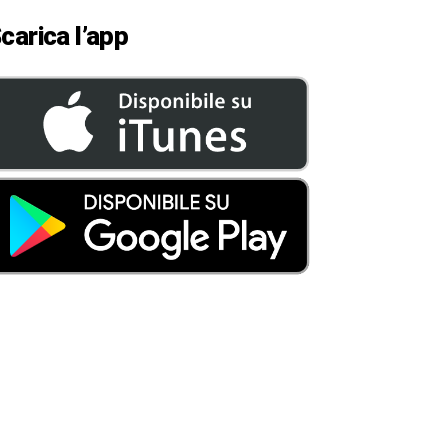
carica l’app