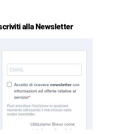
scriviti alla Newsletter