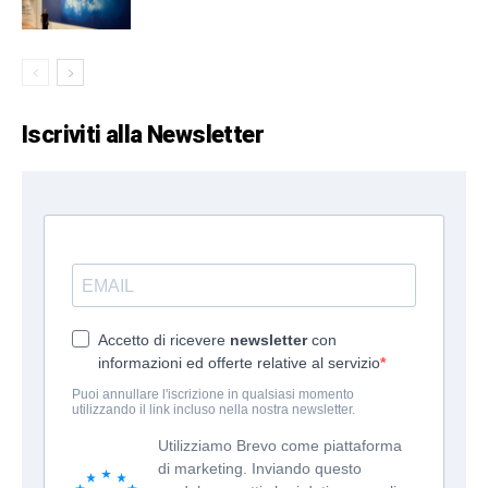
Iscriviti alla Newsletter