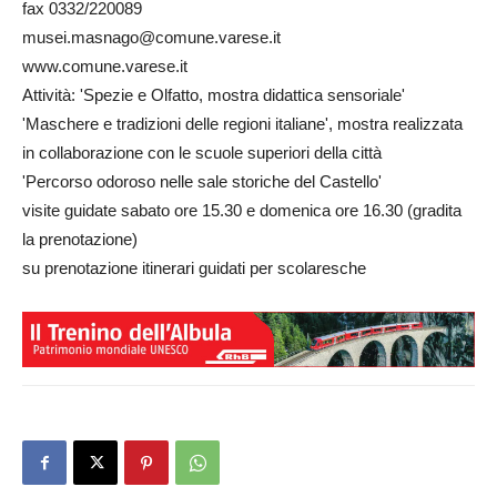
fax 0332/220089
musei.masnago@comune.varese.it
www.comune.varese.it
Attività: 'Spezie e Olfatto, mostra didattica sensoriale'
'Maschere e tradizioni delle regioni italiane', mostra realizzata
in collaborazione con le scuole superiori della città
'Percorso odoroso nelle sale storiche del Castello'
visite guidate sabato ore 15.30 e domenica ore 16.30 (gradita
la prenotazione)
su prenotazione itinerari guidati per scolaresche