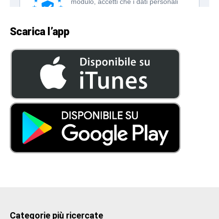
Scarica l’app
Categorie più ricercate