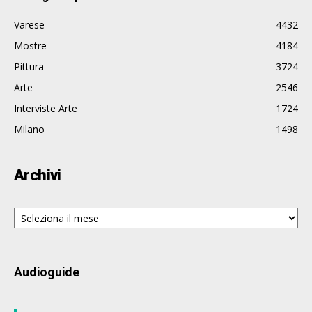
Varese
4432
Mostre
4184
Pittura
3724
Arte
2546
Interviste Arte
1724
Milano
1498
Archivi
Archivi
Audioguide