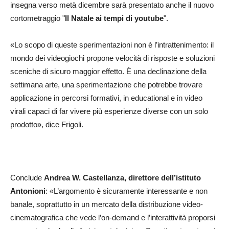
insegna verso metà dicembre sarà presentato anche il nuovo
cortometraggio "
Il Natale ai tempi di youtube
".
«Lo scopo di queste sperimentazioni non è l’intrattenimento: il
mondo dei videogiochi propone velocità di risposte e soluzioni
sceniche di sicuro maggior effetto. È una declinazione della
settimana arte, una sperimentazione che potrebbe trovare
applicazione in percorsi formativi, in educational e in video
virali capaci di far vivere più esperienze diverse con un solo
prodotto», dice Frigoli.
Conclude
Andrea W. Castellanza, direttore dell’istituto
Antonioni
: «L’argomento è sicuramente interessante e non
banale, soprattutto in un mercato della distribuzione video-
cinematografica che vede l’on-demand e l’interattività proporsi