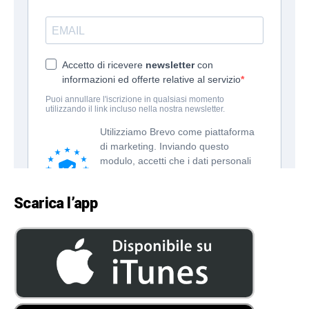
Scarica l’app