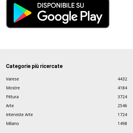
Categorie più ricercate
Varese
4432
Mostre
4184
Pittura
3724
Arte
2546
Interviste Arte
1724
Milano
1498