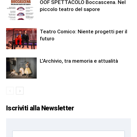
OOF SPETTACOLO Boccascena. Nel
piccolo teatro del sapore
Teatro Comico: Niente progetti per il
futuro
L’Archivio, tra memoria e attualità
Iscriviti alla Newsletter