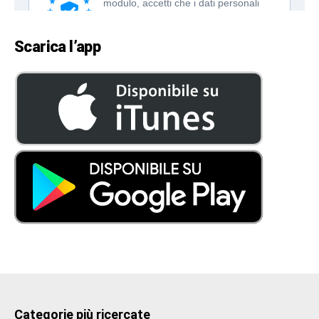
Scarica l’app
Categorie più ricercate