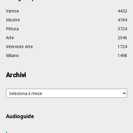
Varese
4432
Mostre
4184
Pittura
3724
Arte
2546
Interviste Arte
1724
Milano
1498
Archivi
Archivi
Audioguide