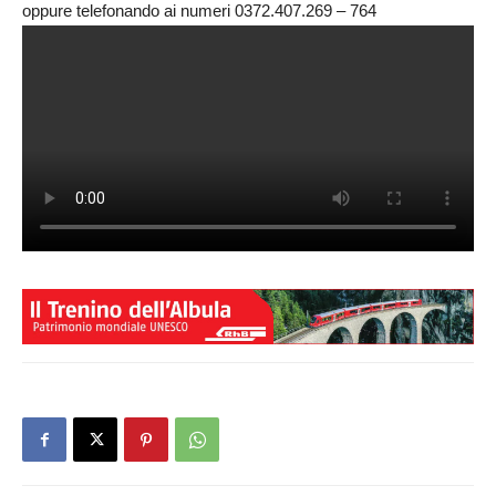
oppure telefonando ai numeri 0372.407.269 – 764