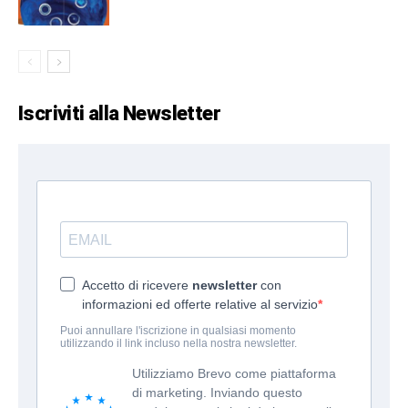
Iscriviti alla Newsletter