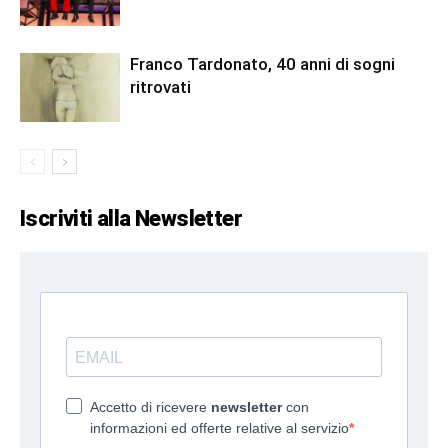
Franco Tardonato, 40 anni di sogni
ritrovati
Iscriviti alla Newsletter