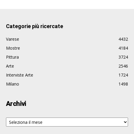
Categorie più ricercate
Varese
4432
Mostre
4184
Pittura
3724
Arte
2546
Interviste Arte
1724
Milano
1498
Archivi
Archivi