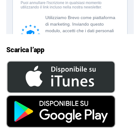
Scarica l’app