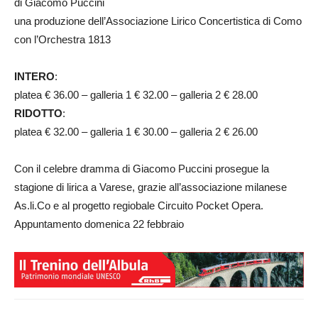
di Giacomo Puccini
una produzione dell’Associazione Lirico Concertistica di Como
con l’Orchestra 1813
INTERO
:
platea € 36.00 – galleria 1 € 32.00 – galleria 2 € 28.00
RIDOTTO
:
platea € 32.00 – galleria 1 € 30.00 – galleria 2 € 26.00
Con il celebre dramma di Giacomo Puccini prosegue la
stagione di lirica a Varese, grazie all’associazione milanese
As.li.Co e al progetto regiobale Circuito Pocket Opera.
Appuntamento domenica 22 febbraio