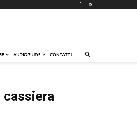
SE
AUDIOGUIDE
CONTATTI
a cassiera