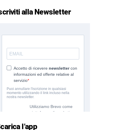
scriviti alla Newsletter
carica l’app