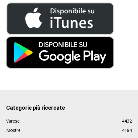
Categorie più ricercate
Varese
4432
Mostre
4184