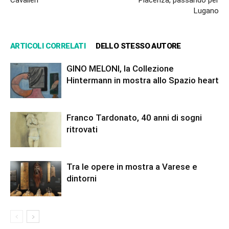
Cavalleri
Piacenza, passando per
Lugano
ARTICOLI CORRELATI
DELLO STESSO AUTORE
GINO MELONI, la Collezione
Hintermann in mostra allo Spazio heart
Franco Tardonato, 40 anni di sogni
ritrovati
Tra le opere in mostra a Varese e
dintorni