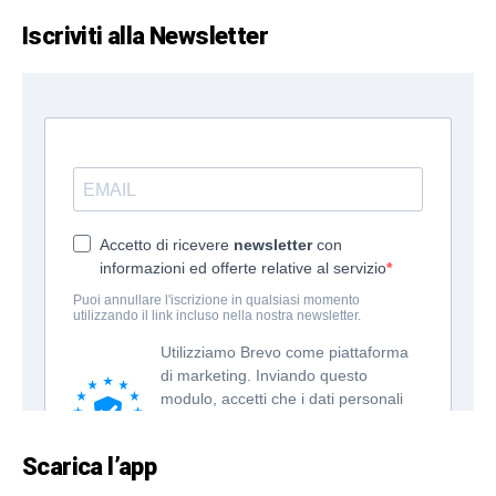
Iscriviti alla Newsletter
Scarica l’app