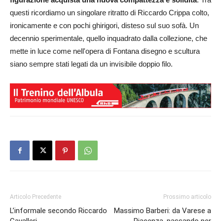
questi ricordiamo un singolare ritratto di Riccardo Crippa colto,
ironicamente e con pochi ghirigori, disteso sul suo sofà. Un
decennio sperimentale, quello inquadrato dalla collezione, che
mette in luce come nell'opera di Fontana disegno e scultura
siano sempre stati legati da un invisibile doppio filo.
Articolo Precedente
Prossimo articolo
L’informale secondo Riccardo
Massimo Barberi: da Varese a