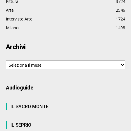
Pittura
3724
Arte
2546
Interviste Arte
1724
Milano
1498
Archivi
Archivi
Audioguide
IL SACRO MONTE
IL SEPRIO