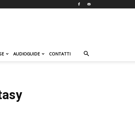
SE
AUDIOGUIDE
CONTATTI
tasy