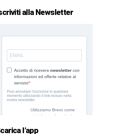
scriviti alla Newsletter
carica l’app