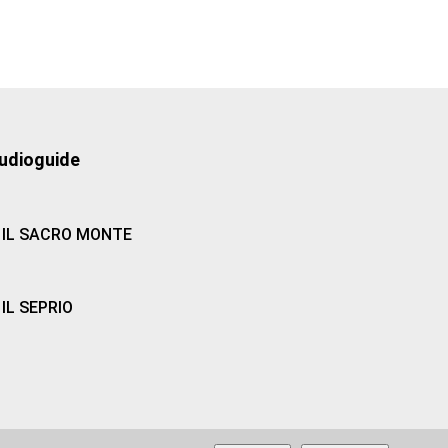
udioguide
IL SACRO MONTE
IL SEPRIO