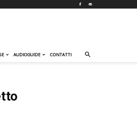
SE
AUDIOGUIDE
CONTATTI
tto