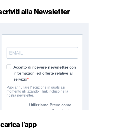
scriviti alla Newsletter
carica l’app