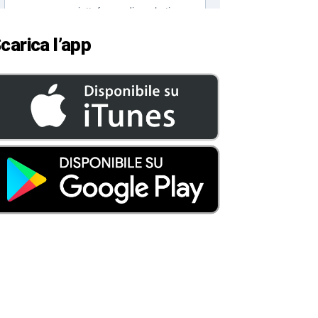
carica l’app