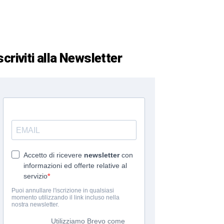
scriviti alla Newsletter