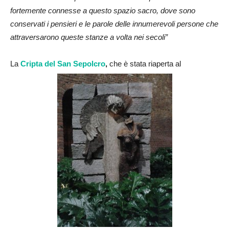
fortemente connesse a questo spazio sacro, dove sono
conservati i pensieri e le parole delle innumerevoli persone che
attraversarono queste stanze a volta nei secoli”
La
Cripta del San Sepolcro
,
che è stata riaperta al