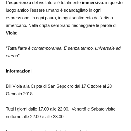
L’
esperienza
del visitatore è totalmente
immersiva
: in questo
luogo antico l’essere umano è scandagliato in ogni
espressione, in ogni paura, in ogni sentimento dall’artista
americano. Nella cripta sembrano riecheggiare le parole di
Viola:
“Tutta l’arte è contemporanea. È senza tempo, universale ed
eterna”
Informazioni
Bill Viola alla Cripta di San Sepolcro dal 17 Ottobre al 28
Gennaio 2018
Tutti i giorni dalle 17.00 alle 22.00. Venerdì e Sabato visite
notturne alle 22.00 e alle 23.00