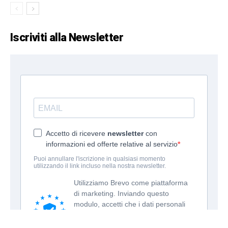
Iscriviti alla Newsletter