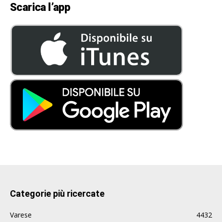
Scarica l’app
Categorie più ricercate
Varese
4432