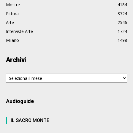
Mostre
4184
Pittura
3724
Arte
2546
Interviste Arte
1724
Milano
1498
Archivi
Archivi
Audioguide
IL SACRO MONTE