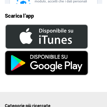
Scarica l’app
Categorie più ricercate