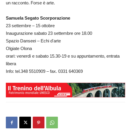
un racconto. Forse è arte.
Samuela Segato Scorporazione
23 settembre – 15 ottobre
Inaugurazione sabato 23 settembre ore 18.00
Spazio Danseei – Echi d'arte
Olgiate Olona
orari: venerdì e sabato 15.30-19 e su appuntamento, entrata
libera
Info: tel.348 5510909 – fax. 0331 640369