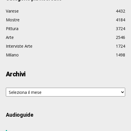
Varese
4432
Mostre
4184
Pittura
3724
Arte
2546
Interviste Arte
1724
Milano
1498
Archivi
Archivi
Audioguide