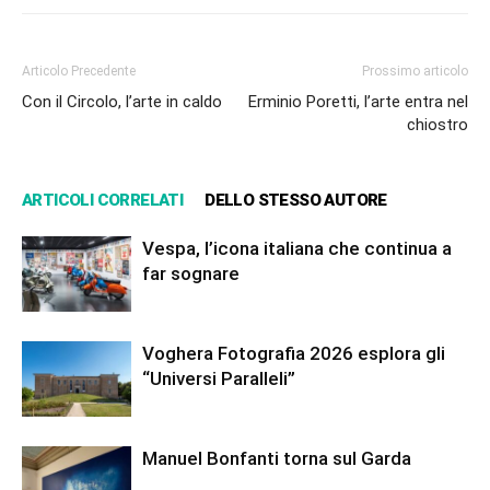
Articolo Precedente
Prossimo articolo
Con il Circolo, l’arte in caldo
Erminio Poretti, l’arte entra nel
chiostro
ARTICOLI CORRELATI
DELLO STESSO AUTORE
Vespa, l’icona italiana che continua a
far sognare
Voghera Fotografia 2026 esplora gli
“Universi Paralleli”
Manuel Bonfanti torna sul Garda