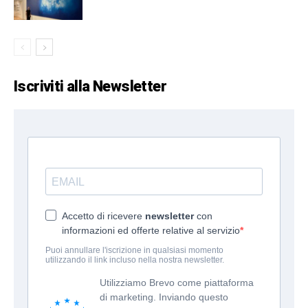
Iscriviti alla Newsletter