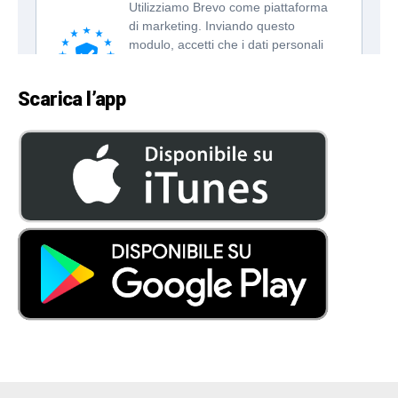
Scarica l’app