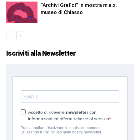
“Archivi Grafici” in mostra m.a.x.
museo di Chiasso
Iscriviti alla Newsletter