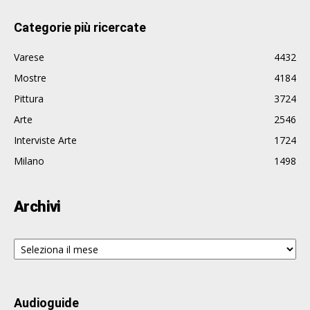
Categorie più ricercate
Varese
4432
Mostre
4184
Pittura
3724
Arte
2546
Interviste Arte
1724
Milano
1498
Archivi
Archivi
Audioguide