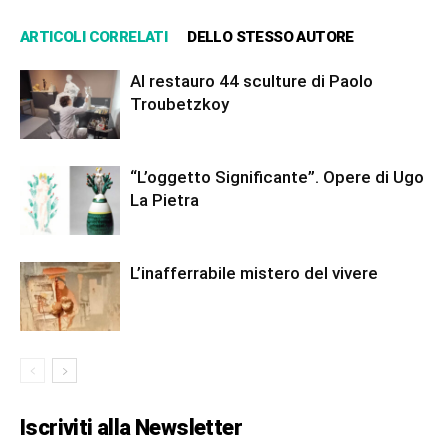
ARTICOLI CORRELATI
DELLO STESSO AUTORE
Al restauro 44 sculture di Paolo
Troubetzkoy
“L’oggetto Significante”. Opere di Ugo
La Pietra
L’inafferrabile mistero del vivere
Iscriviti alla Newsletter