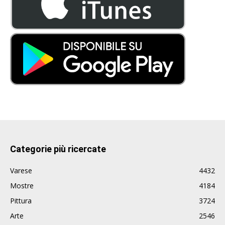
Categorie più ricercate
Varese
4432
Mostre
4184
Pittura
3724
Arte
2546