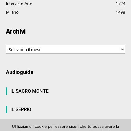
Interviste Arte
1724
Milano
1498
Archivi
Archivi
Audioguide
IL SACRO MONTE
IL SEPRIO
Utilizziamo i cookie per essere sicuri che tu possa avere la