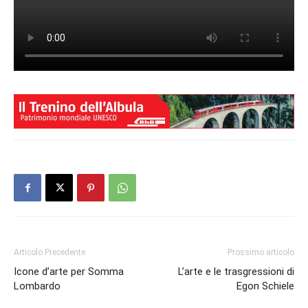
Articolo Precedente
Prossimo articolo
Icone d’arte per Somma
L’arte e le trasgressioni di
Lombardo
Egon Schiele