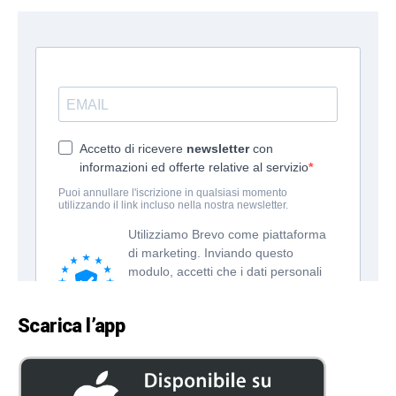
Scarica l’app