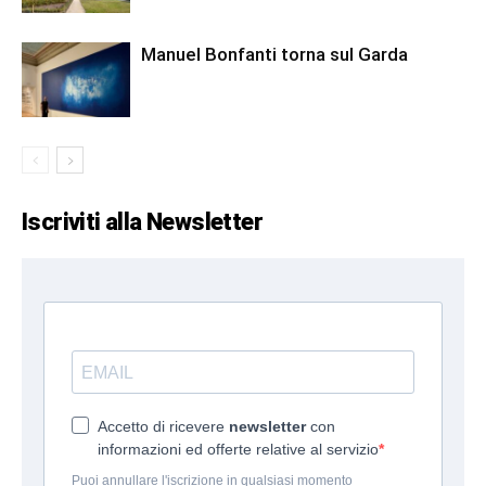
Manuel Bonfanti torna sul Garda
Iscriviti alla Newsletter