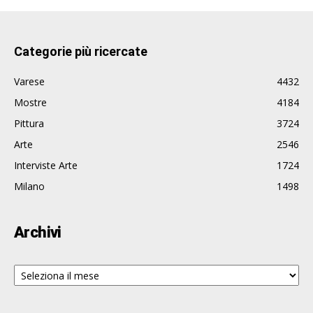
Categorie più ricercate
Varese
4432
Mostre
4184
Pittura
3724
Arte
2546
Interviste Arte
1724
Milano
1498
Archivi
Archivi