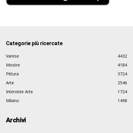
Categorie più ricercate
Varese
4432
Mostre
4184
Pittura
3724
Arte
2546
Interviste Arte
1724
Milano
1498
Archivi
Archivi