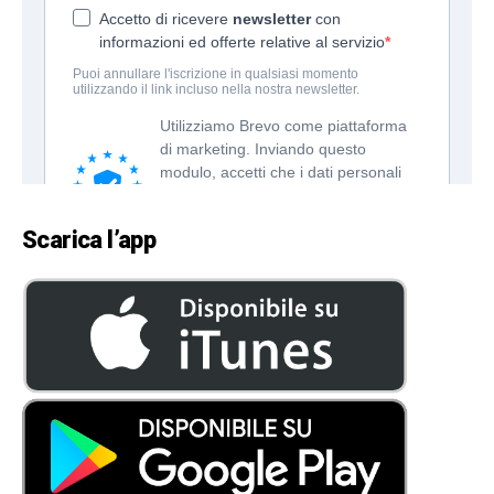
Scarica l’app