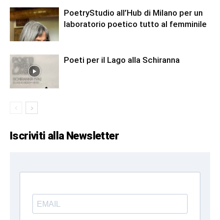
PoetryStudio all’Hub di Milano per un
laboratorio poetico tutto al femminile
Poeti per il Lago alla Schiranna
Iscriviti alla Newsletter