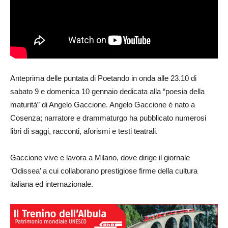
Anteprima delle puntata di Poetando in onda alle 23.10 di
sabato 9 e domenica 10 gennaio dedicata alla “poesia della
maturità” di Angelo Gaccione. Angelo Gaccione è nato a
Cosenza; narratore e drammaturgo ha pubblicato numerosi
libri di saggi, racconti, aforismi e testi teatrali.
Gaccione vive e lavora a Milano, dove dirige il giornale
‘Odissea’ a cui collaborano prestigiose firme della cultura
italiana ed internazionale.