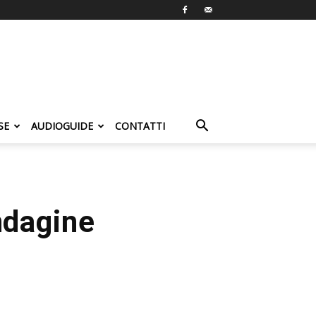
SE
AUDIOGUIDE
CONTATTI
ndagine