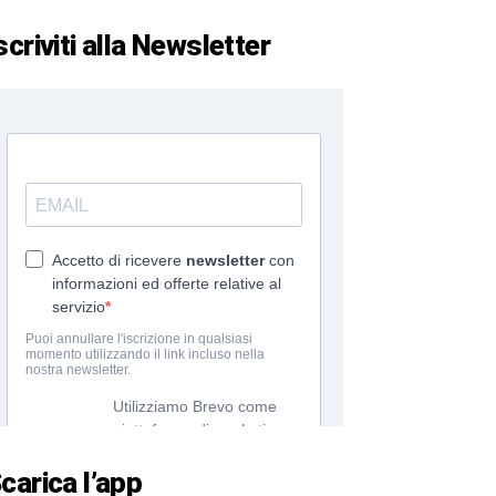
scriviti alla Newsletter
carica l’app