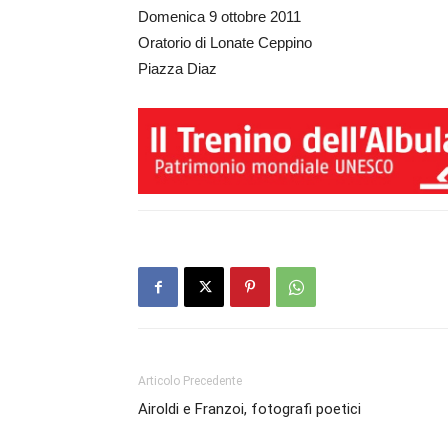
Domenica 9 ottobre 2011
Oratorio di Lonate Ceppino
Piazza Diaz
Articolo Precedente
Airoldi e Franzoi, fotografi poetici