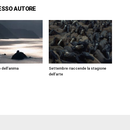
ESSO AUTORE
 dell’anima
Settembre riaccende la stagione
dell’arte