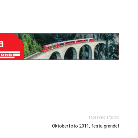
Prossimo articolo
Oktoberfoto 2011, festa grande!