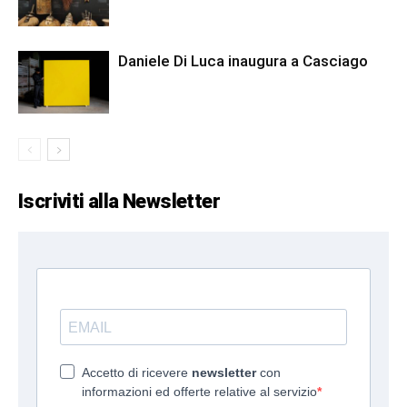
Daniele Di Luca inaugura a Casciago
Iscriviti alla Newsletter