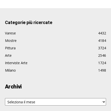
Categorie più ricercate
Varese
4432
Mostre
4184
Pittura
3724
Arte
2546
Interviste Arte
1724
Milano
1498
Archivi
Archivi