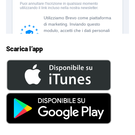
Scarica l’app