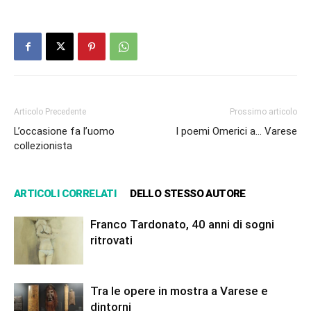
Articolo Precedente
Prossimo articolo
L’occasione fa l’uomo
I poemi Omerici a… Varese
collezionista
ARTICOLI CORRELATI
DELLO STESSO AUTORE
Franco Tardonato, 40 anni di sogni
ritrovati
Tra le opere in mostra a Varese e
dintorni