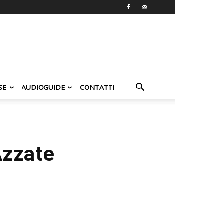
SE
AUDIOGUIDE
CONTATTI
Azzate