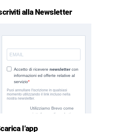
scriviti alla Newsletter
carica l’app