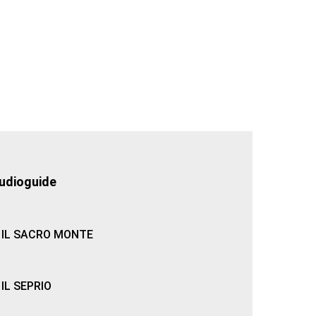
udioguide
IL SACRO MONTE
IL SEPRIO