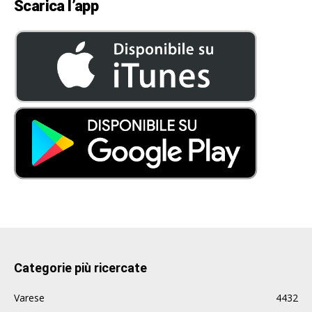
Scarica l’app
Categorie più ricercate
Varese
4432