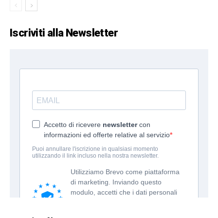
Iscriviti alla Newsletter