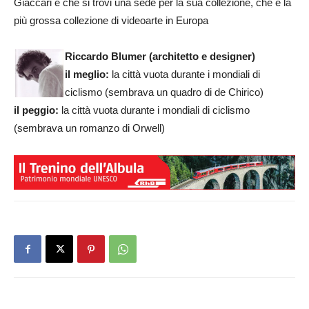
Giaccari e che si trovi una sede per la sua collezione, che è la
più grossa collezione di videoarte in Europa
Riccardo Blumer (architetto e designer)
il meglio:
la città vuota durante i mondiali di
ciclismo (sembrava un quadro di de Chirico)
il peggio:
la città vuota durante i mondiali di ciclismo
(sembrava un romanzo di Orwell)