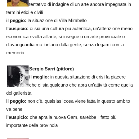
tentativo di indagine di un arte ancora impegnata in
termini etici e civili
il peggio:
la situazione di Villa Mirabello
l'auspicio:
ci sia una cultura più autentica, un'attenzione meno
economica rivolta all'arte, si insegue o un arte provinciale o
d'avanguardia ma lontano dalla gente, senza legami con la
memoria
Sergio Sarri (pittore)
il meglio:
in questa situazione di crisi fa piacere
che ci sia qualcuno che apra un'attività come quella
del gallerista
il peggio:
non c'è, qualsiasi cosa viene fatta in questo ambito
va bene
l'auspicio:
che apra la nuova Gam, sarebbe il fatto più
importante della provincia