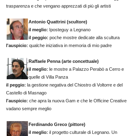
trasparenza e che vengano apprezzati di più gli artisti
Antonio Quattrini (scultore)
il meglio:
Iposteguy a Legnano
il peggio:
poche mostre dedicate alla scultura
l'auspicio:
qualche iniziativa in memoria di mio padre
Raffaele Penna (arte concettuale)
il meglio:
le mostre a Palazzo Perabò a Cerro e
quelle di Villa Panza
il peggio:
la gestione negativa del Chiostro di Voltorre e del
Castello di Masnago
l'auspicio:
che apra la nuova Gam e che le Officine Creative
vadano sempre meglio
Ferdinando Greco (pittore)
il meglio:
il progetto culturale di Legnano. Un