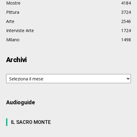
Mostre
4184
Pittura
3724
Arte
2546
Interviste Arte
1724
Milano
1498
Archivi
Archivi
Audioguide
IL SACRO MONTE