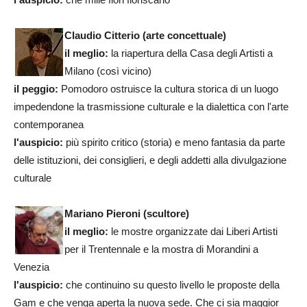
Claudio Citterio (arte concettuale)
il meglio:
la riapertura della Casa degli Artisti a
Milano (così vicino)
il peggio:
Pomodoro ostruisce la cultura storica di un luogo
impedendone la trasmissione culturale e la dialettica con l'arte
contemporanea
l'auspicio:
più spirito critico (storia) e meno fantasia da parte
delle istituzioni, dei consiglieri, e degli addetti alla divulgazione
culturale
Mariano Pieroni (scultore)
il meglio:
le mostre organizzate dai Liberi Artisti
per il Trentennale e la mostra di Morandini a
Venezia
l'auspicio:
che continuino su questo livello le proposte della
Gam e che venga aperta la nuova sede. Che ci sia maggior