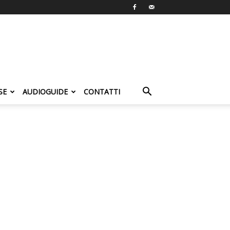
SE
AUDIOGUIDE
CONTATTI