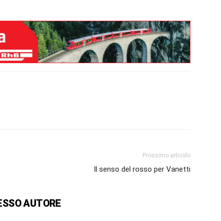
Prossimo articolo
Il senso del rosso per Vanetti
ESSO AUTORE