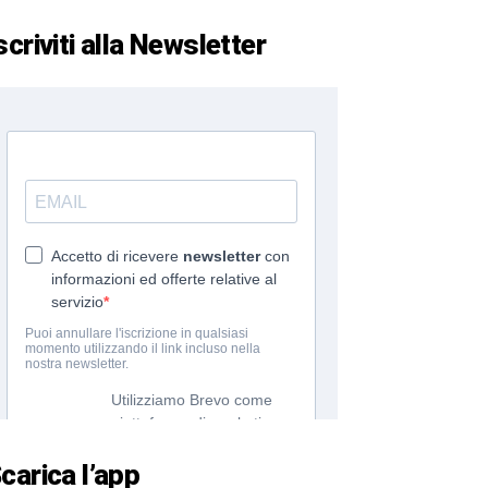
scriviti alla Newsletter
carica l’app