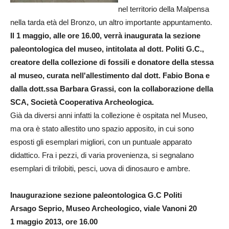
nel territorio della Malpensa
nella tarda età del Bronzo, un altro importante appuntamento.
Il 1 maggio, alle ore 16.00, verrà inaugurata la sezione
paleontologica del museo, intitolata al dott. Politi G.C.,
creatore della collezione di fossili e donatore della stessa
al museo, curata nell'allestimento dal dott. Fabio Bona e
dalla dott.ssa Barbara Grassi, con la collaborazione della
SCA, Società Cooperativa Archeologica.
Già da diversi anni infatti la collezione è ospitata nel Museo,
ma ora è stato allestito uno spazio apposito, in cui sono
esposti gli esemplari migliori, con un puntuale apparato
didattico. Fra i pezzi, di varia provenienza, si segnalano
esemplari di trilobiti, pesci, uova di dinosauro e ambre.
Inaugurazione sezione paleontologica G.C Politi
Arsago Seprio, Museo Archeologico, viale Vanoni 20
1 maggio 2013, ore 16.00