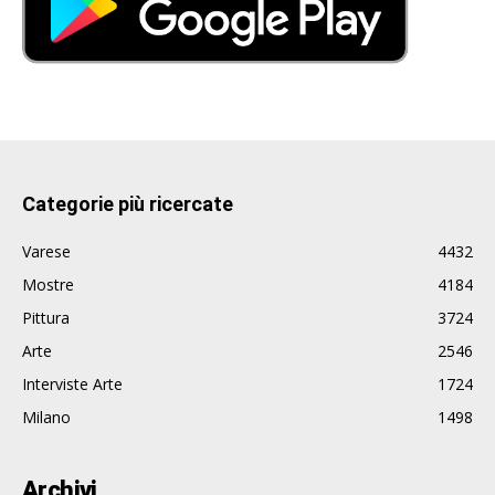
Categorie più ricercate
Varese
4432
Mostre
4184
Pittura
3724
Arte
2546
Interviste Arte
1724
Milano
1498
Archivi