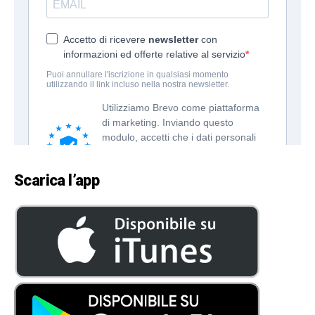
Scarica l’app