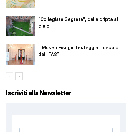
“Collegiata Segreta”, dalla cripta al
cielo
Il Museo Fisogni festeggia il secolo
dell’ “A8”
Iscriviti alla Newsletter