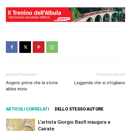
Articolo Precedente
Prossimo articolo
Angera: prima che la storia
Leggende che si sfogliano
abbia inizio
ARTICOLI CORRELATI
DELLO STESSO AUTORE
L’artista Giorgio Basfi inaugura a
Cairate