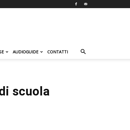
SE
AUDIOGUIDE
CONTATTI
 di scuola