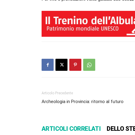
Articolo Precedente
Archeologia in Provincia: ritorno al futuro
ARTICOLI CORRELATI
DELLO ST