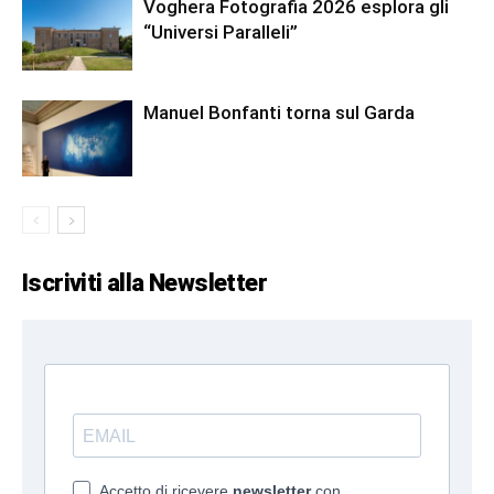
Voghera Fotografia 2026 esplora gli
“Universi Paralleli”
Manuel Bonfanti torna sul Garda
Iscriviti alla Newsletter