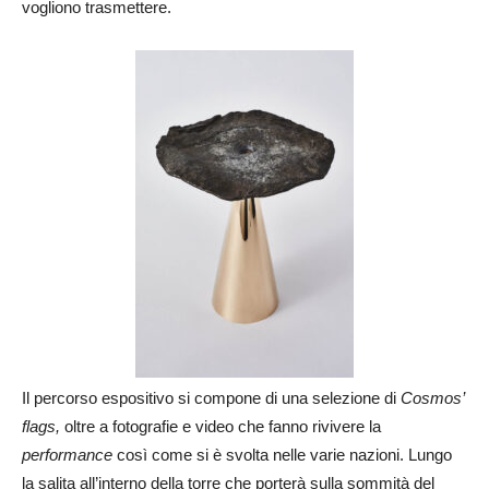
vogliono trasmettere.
Il percorso espositivo si compone di una selezione di
Cosmos’
flags,
oltre a fotografie e video che fanno rivivere la
performance
così come si è svolta nelle varie nazioni. Lungo
la salita all’interno della torre che porterà sulla sommità del