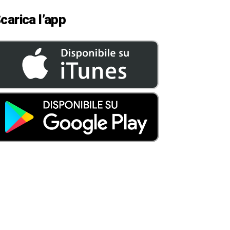
carica l’app