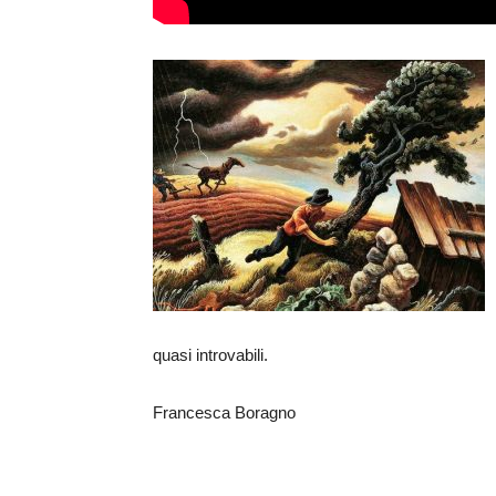
quasi introvabili.
Francesca Boragno