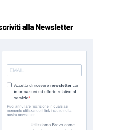
scriviti alla Newsletter