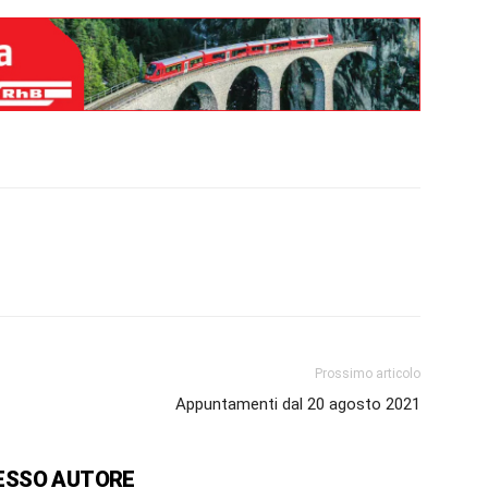
Prossimo articolo
Appuntamenti dal 20 agosto 2021
ESSO AUTORE