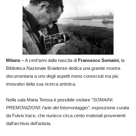
Milano –
A cent’anni dalla nascita di
Francesco Somaini
,
la
Biblioteca Nazionale Braidense
dedica una grande mostra
documentaria a uno degli aspetti meno conosciuti ma più
innovativi della sua ricerca artistica.
Nella sala Maria Teresa è possibile visitare “
SOMAINI.
PREMONIZIONI: l’arte del fotomontaggio”
, esposizione curata
da
Fulvio Irace,
che riunisce circa cento materiali provenienti
dall’archivio dell’artista.