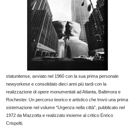
statunitense, avviato nel 1960 con la sua prima personale
newyorkese e consolidato dieci anni più tardi con la
realizzazione di opere monumentali ad Atlanta, Baltimora e
Rochester. Un percorso teorico e artistico che trovò una prima
sistemazione nel volume “Urgenza nella città”, pubblicato nel
1972 da Mazzotta e realizzato insieme al critico
Enrico
Crispolti
.