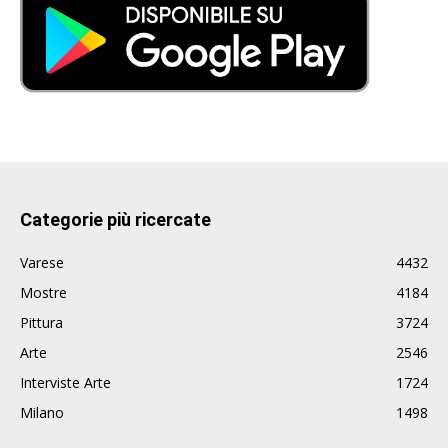
Categorie più ricercate
Varese
4432
Mostre
4184
Pittura
3724
Arte
2546
Interviste Arte
1724
Milano
1498