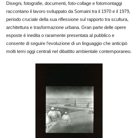
Disegni, fotografie, documenti, foto-collage e fotomontaggi
raccontano il lavoro sviluppato da Somaini tra il 1970 e il 1979,
periodo cruciale della sua riflessione sul rapporto tra scultura,
architettura e trasformazione urbana. Gran parte delle opere
esposte è inedita o raramente presentata al pubblico e
consente di seguire l’evoluzione di un linguaggio che anticipò
molti temi oggi centrali nel dibattito ambientale contemporaneo.