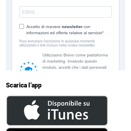
Scarica l’app