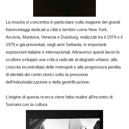
La mostra si concentra in particolare sulla stagione dei grandi
fotomontaggi dedicati a città e territori come New York,
Arcevia, Mantova, Venezia e Duisburg, realizzati tra il 1974 e il
1979 e già presentati, negli anni Settanta, in importanti
esposizioni italiane e internazionali. Attraverso questi lavori lo
scultore sviluppò una critica radicale al degrado urbano, alla
crescita incontrollata delle metropoli e alla progressiva perdita
di identità dei centri storici sotto la pressione
dell’industrializzazione e della gentrificazione.
L’origine di questa ricerca viene fatta risalire all’incontro di
Somaini con la cultura