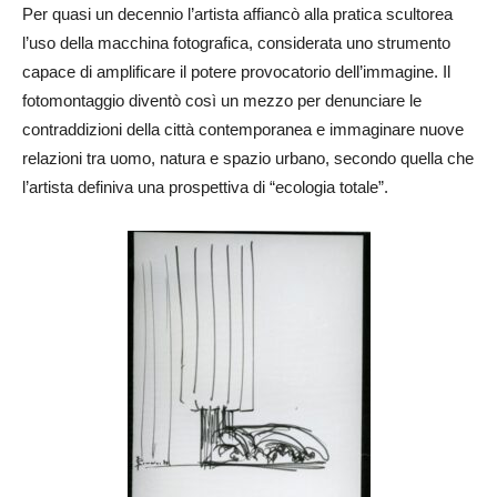
Per quasi un decennio l’artista affiancò alla pratica scultorea
l’uso della macchina fotografica, considerata uno strumento
capace di amplificare il potere provocatorio dell’immagine. Il
fotomontaggio diventò così un mezzo per denunciare le
contraddizioni della città contemporanea e immaginare nuove
relazioni tra uomo, natura e spazio urbano, secondo quella che
l’artista definiva una prospettiva di “ecologia totale”.