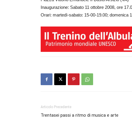
Inaugurazione: Sabato 11 ottobre 2008, ore 17.
Orari: martedì-sabato: 15-00-19.00; domenica 
Articolo Precedente
Trentasei passi a ritmo di musica e arte