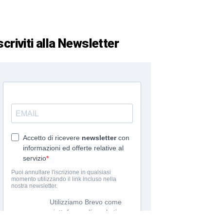
scriviti alla Newsletter