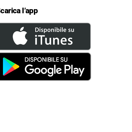
carica l’app