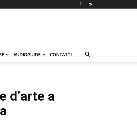
SE
AUDIOGUIDE
CONTATTI
e d’arte a
na