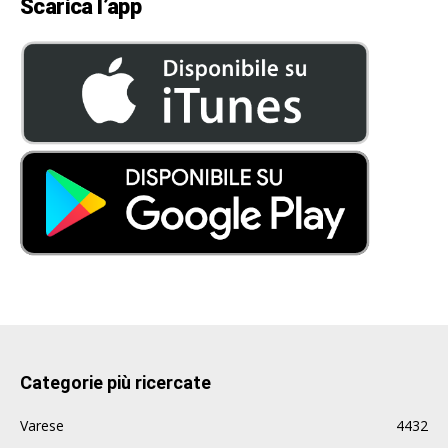
Scarica l’app
Categorie più ricercate
Varese
4432