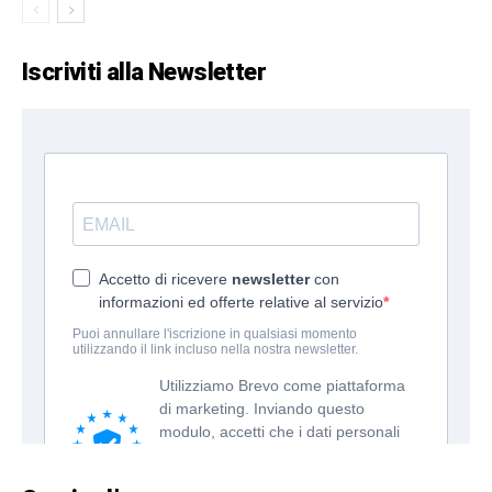
Iscriviti alla Newsletter