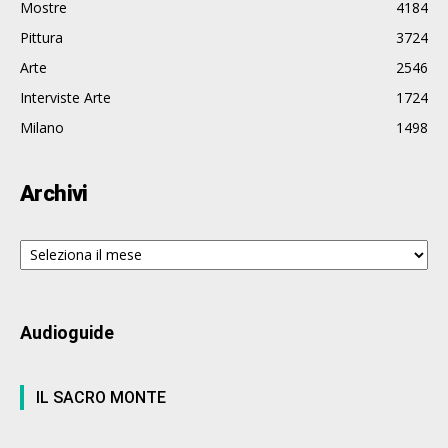
Mostre
4184
Pittura
3724
Arte
2546
Interviste Arte
1724
Milano
1498
Archivi
Archivi
Audioguide
IL SACRO MONTE