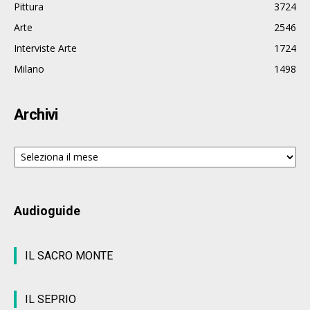
Pittura
3724
Arte
2546
Interviste Arte
1724
Milano
1498
Archivi
Archivi
Audioguide
IL SACRO MONTE
IL SEPRIO