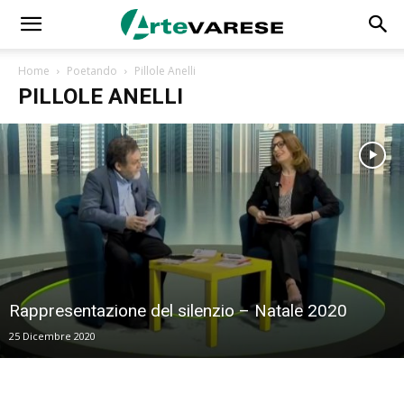
Home
Poetando
Pillole Anelli
PILLOLE ANELLI
Rappresentazione del silenzio – Natale 2020
25 Dicembre 2020