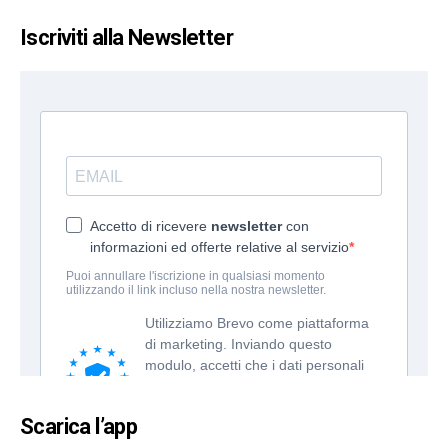
Iscriviti alla Newsletter
Scarica l’app