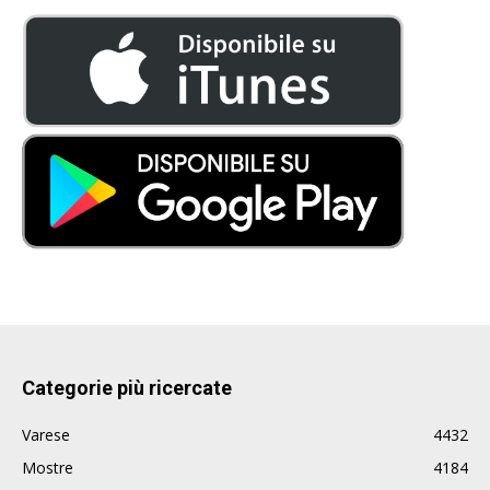
Categorie più ricercate
Varese
4432
Mostre
4184