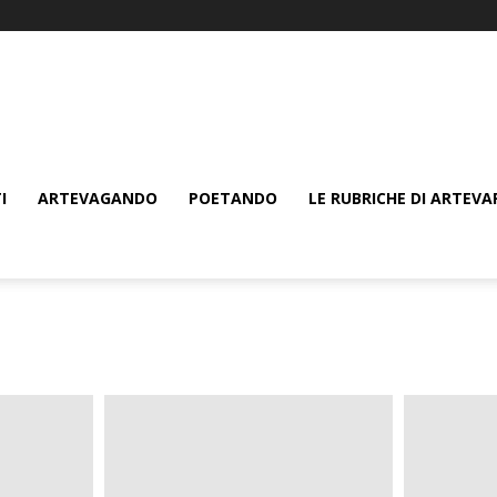
I
ARTEVAGANDO
POETANDO
LE RUBRICHE DI ARTEVA