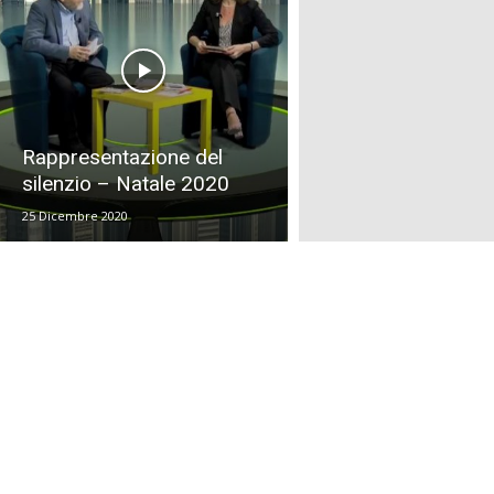
Rappresentazione del
silenzio – Natale 2020
25 Dicembre 2020