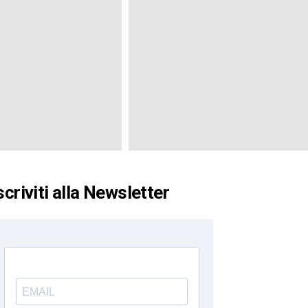
scriviti alla Newsletter