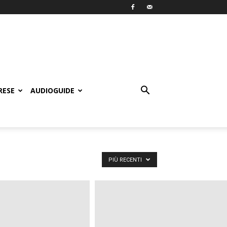
RESE
AUDIOGUIDE
PIÙ RECENTI