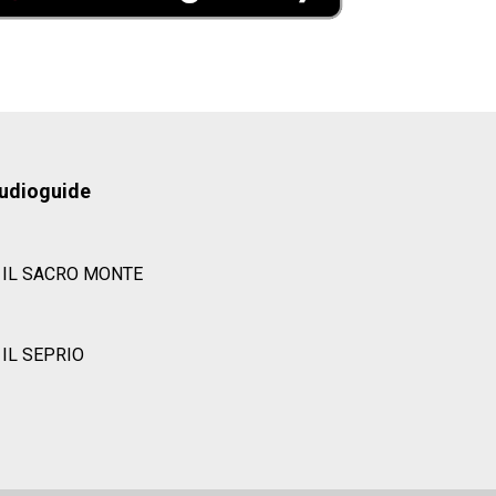
udioguide
IL SACRO MONTE
IL SEPRIO