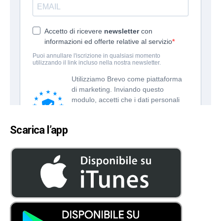
Scarica l’app