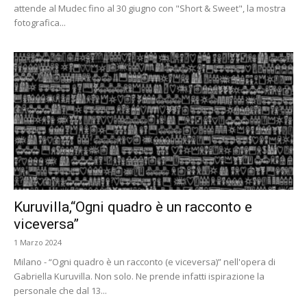
attende al Mudec fino al 30 giugno con "Short & Sweet", la mostra
fotografica...
Kuruvilla,“Ogni quadro è un racconto e
viceversa”
1 Marzo 2024
Milano - “Ogni quadro è un racconto (e viceversa)” nell'opera di
Gabriella Kuruvilla. Non solo. Ne prende infatti ispirazione la
personale che dal 13...