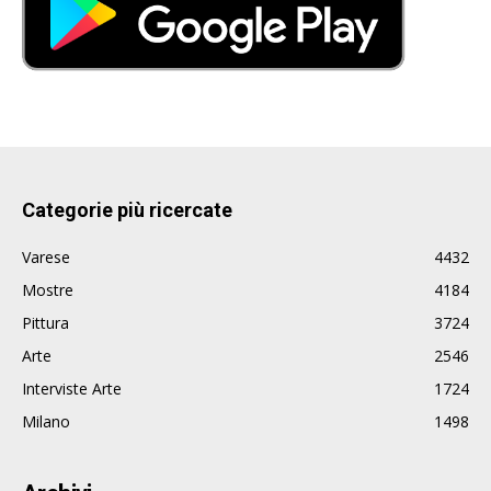
Categorie più ricercate
Varese
4432
Mostre
4184
Pittura
3724
Arte
2546
Interviste Arte
1724
Milano
1498