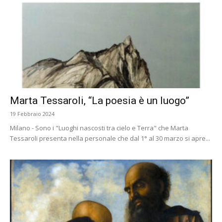
Marta Tessaroli, “La poesia è un luogo”
19 Febbraio 2024
Milano - Sono i "Luoghi nascosti tra cielo e Terra" che Marta
Tessaroli presenta nella personale che dal 1° al 30 marzo si apre...