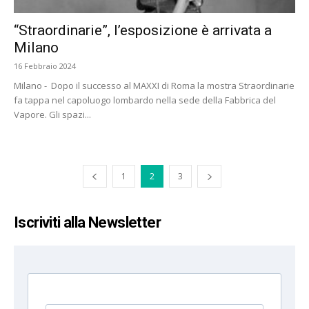
“Straordinarie”, l’esposizione è arrivata a
Milano
16 Febbraio 2024
Milano - Dopo il successo al MAXXI di Roma la mostra Straordinarie
fa tappa nel capoluogo lombardo nella sede della Fabbrica del
Vapore. Gli spazi...
1
2
3
Iscriviti alla Newsletter