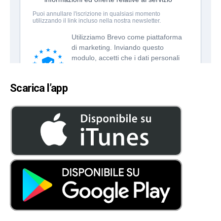
Scarica l’app