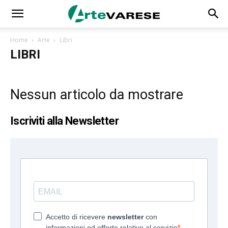
Home
Arte
Libri
LIBRI
Nessun articolo da mostrare
Iscriviti alla Newsletter