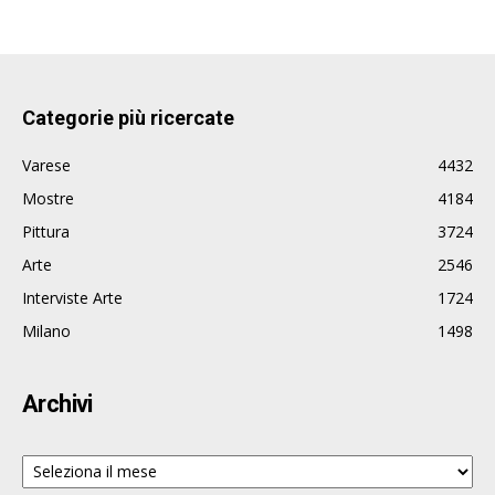
Categorie più ricercate
Varese
4432
Mostre
4184
Pittura
3724
Arte
2546
Interviste Arte
1724
Milano
1498
Archivi
Archivi