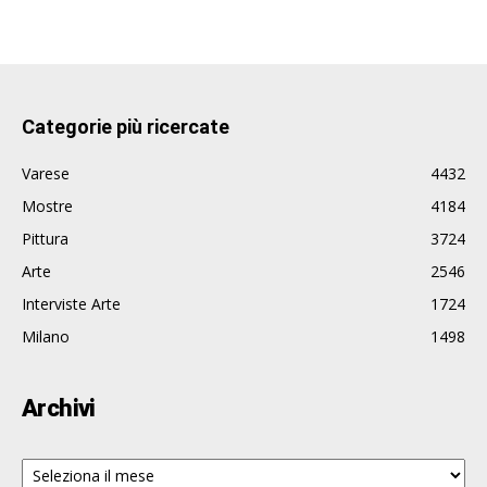
Categorie più ricercate
Varese
4432
Mostre
4184
Pittura
3724
Arte
2546
Interviste Arte
1724
Milano
1498
Archivi
Archivi