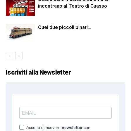
incontrano al Teatro di Cuasso
Quei due piccoli binari…
Iscriviti alla Newsletter