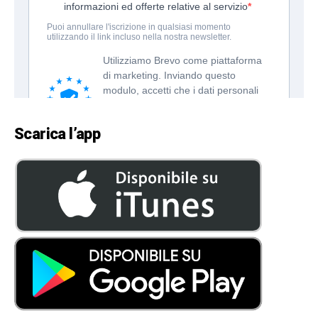
Scarica l’app