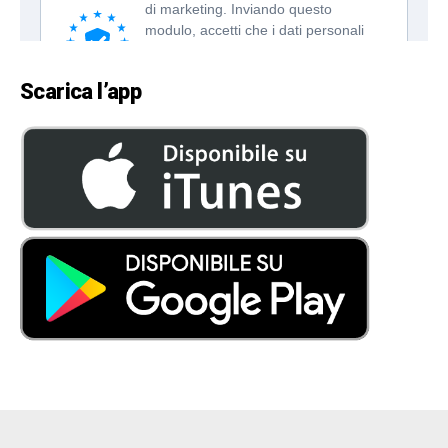
Scarica l’app