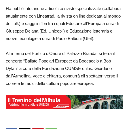
Ha pubblicato anche articoli su riviste specializzate (collabora
attualmente con Lineatrad, la rivista on line dedicata al mondo
del folk) e saggi in libri fra i quali Educare all’Europa a cura di
Giuseppe Deiana (Ed. Unicopli) e Educazione letteraria e
nuove tecnologie a cura di Paolo Balboni (Utet).
All’interno del Portico d’Onore di Palazzo Branda, si terrà il
concerto “Ballate Popolari Europee: da Boccaccio a Bob
Dylan” a cura della Fondazione CUMSE onlus. Giordano
dall’Armellina, voce e chitarra, condurrà gli spettatori verso il
cuore e le radici della cultura popolare europea.