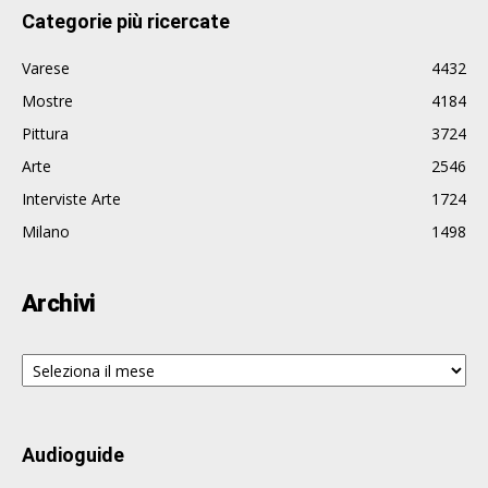
Categorie più ricercate
Varese
4432
Mostre
4184
Pittura
3724
Arte
2546
Interviste Arte
1724
Milano
1498
Archivi
Archivi
Audioguide