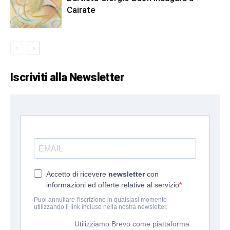
Cairate
Iscriviti alla Newsletter