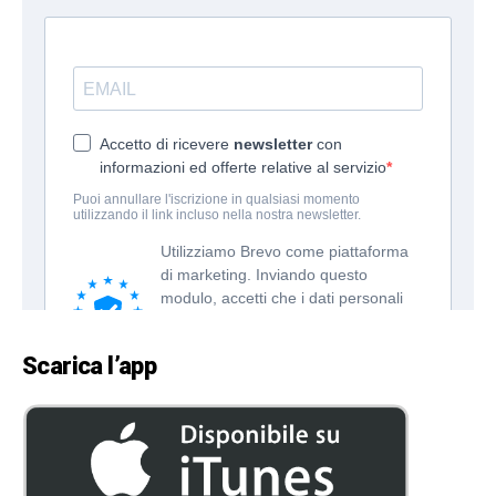
Scarica l’app