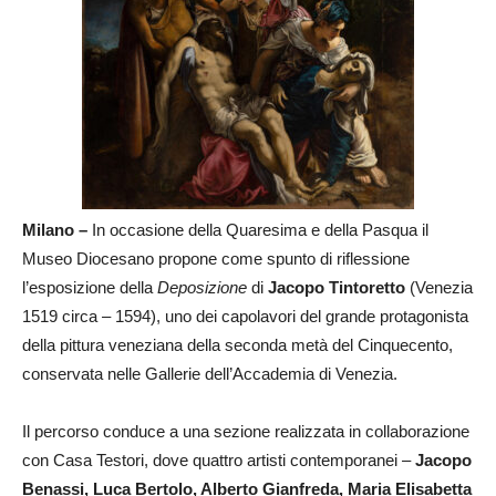
Milano –
In occasione della Quaresima e della Pasqua il
Museo Diocesano propone come spunto di riflessione
l’esposizione della
Deposizione
di
Jacopo Tintoretto
(Venezia
1519 circa – 1594), uno dei capolavori del grande protagonista
della pittura veneziana della seconda metà del Cinquecento,
conservata nelle Gallerie dell’Accademia di Venezia.
Il percorso conduce a una sezione realizzata in collaborazione
con Casa Testori, dove quattro artisti contemporanei –
Jacopo
Benassi, Luca Bertolo, Alberto Gianfreda, Maria Elisabetta