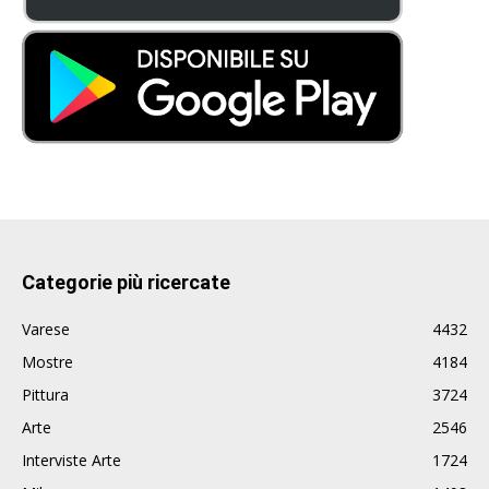
Categorie più ricercate
Varese
4432
Mostre
4184
Pittura
3724
Arte
2546
Interviste Arte
1724