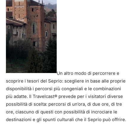
Un altro modo di percorrere e
scoprire i tesori del Seprio: scegliere in base alle proprie
disponibilità i percorsi più congeniali e le combinazioni
più adatte. Il Travelcast® prevede per i visitatori diverse
possibilità di scelta: percorsi di un’ora, di due ore, di tre
ore, ciascuno di questi con possibilità di incrociare le
destinazioni e gli spunti culturali che il Seprio può offrire.