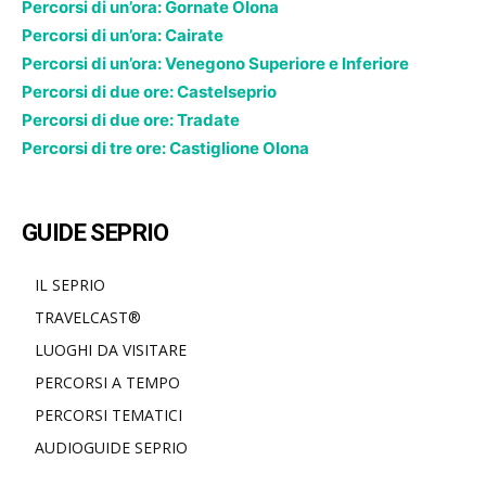
Percorsi di un’ora: Gornate Olona
Percorsi di un’ora: Cairate
Percorsi di un’ora: Venegono Superiore e Inferiore
Percorsi di due ore: Castelseprio
Percorsi di due ore: Tradate
Percorsi di tre ore: Castiglione Olona
GUIDE SEPRIO
IL SEPRIO
TRAVELCAST®
LUOGHI DA VISITARE
PERCORSI A TEMPO
PERCORSI TEMATICI
AUDIOGUIDE SEPRIO