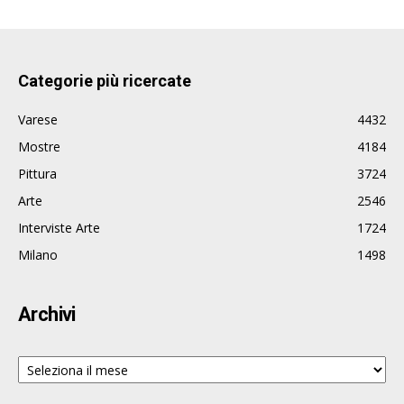
Categorie più ricercate
Varese
4432
Mostre
4184
Pittura
3724
Arte
2546
Interviste Arte
1724
Milano
1498
Archivi
Archivi