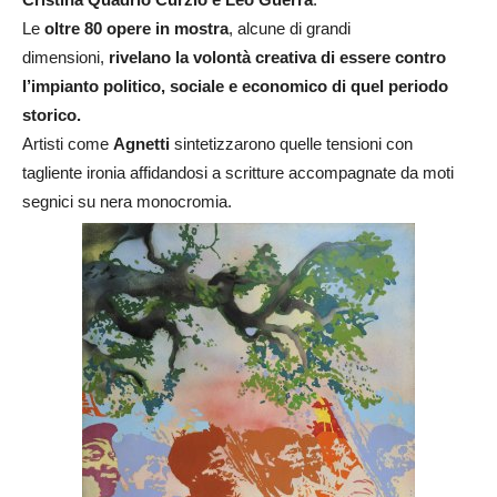
Le
oltre 80 opere in mostra
, alcune di grandi
dimensioni,
rivelano
la volontà creativa di essere contro
l’impianto politico, sociale e economico di quel periodo
storico.
Artisti come
Agnetti
sintetizzarono quelle tensioni con
tagliente ironia affidandosi a scritture accompagnate da moti
segnici su nera monocromia.