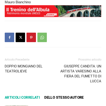
Mauro Bianchino
Articolo Precedente
Prossimo articolo
DOPPIO MONGIANO DEL
GIUSEPPE CANDITA. UN
TEATROLIEVE
ARTISTA VARESINO ALLA
FIERA DEL FUMETTO DI
LUCCA
ARTICOLI CORRELATI
DELLO STESSO AUTORE