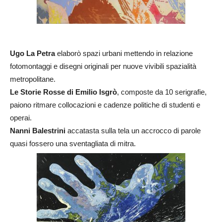
Ugo La Petra
elaborò spazi urbani mettendo in relazione
fotomontaggi e disegni originali per nuove vivibili spazialità
metropolitane.
Le Storie Rosse di Emilio Isgrò
, composte da 10 serigrafie,
paiono ritmare collocazioni e cadenze politiche di studenti e
operai.
Nanni Balestrini
accatasta sulla tela un accrocco di parole
quasi fossero una sventagliata di mitra.