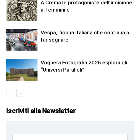
A Crema le protagoniste dell’incisione
al femminile
Vespa, l’icona italiana che continua a
far sognare
Voghera Fotografia 2026 esplora gli
“Universi Paralleli”
Iscriviti alla Newsletter