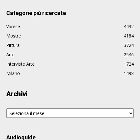
Categorie più ricercate
Varese
4432
Mostre
4184
Pittura
3724
Arte
2546
Interviste Arte
1724
Milano
1498
Archivi
Archivi
Audioguide