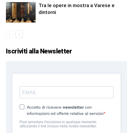
Tra le opere in mostra a Varese e
dintorni
Iscriviti alla Newsletter