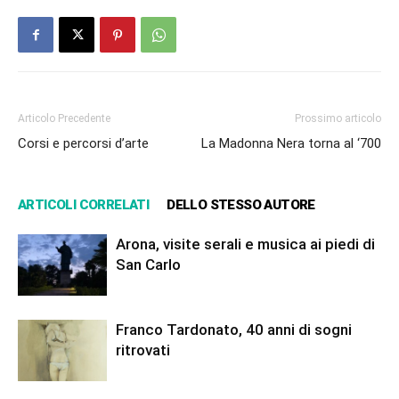
Articolo Precedente
Prossimo articolo
Corsi e percorsi d’arte
La Madonna Nera torna al ‘700
ARTICOLI CORRELATI
DELLO STESSO AUTORE
Arona, visite serali e musica ai piedi di
San Carlo
Franco Tardonato, 40 anni di sogni
ritrovati