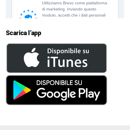
Scarica l’app